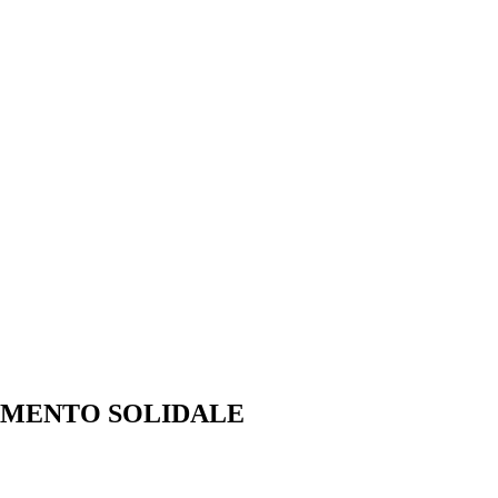
AMENTO SOLIDALE