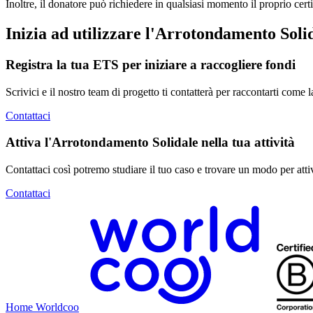
Inoltre, il donatore può richiedere in qualsiasi momento il proprio cert
Inizia ad utilizzare l'Arrotondamento Soli
Registra la tua ETS per iniziare a raccogliere fondi
Scrivici e il nostro team di progetto ti contatterà per raccontarti com
Contattaci
Attiva l'Arrotondamento Solidale nella tua attività
Contattaci così potremo studiare il tuo caso e trovare un modo per att
Contattaci
Home Worldcoo