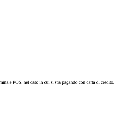
minale POS, nel caso in cui si stia pagando con carta di credito.