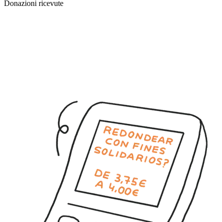
Donazioni ricevute