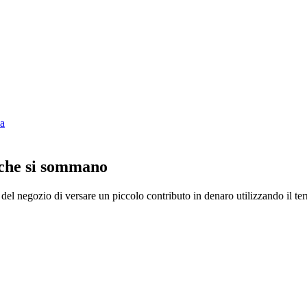
za
 che si sommano
del negozio di versare un piccolo contributo in denaro utilizzando il ter