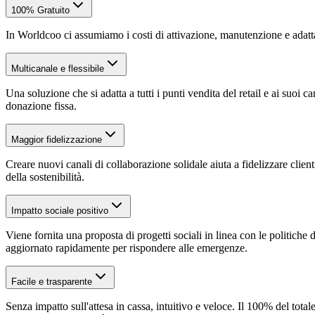
100% Gratuito
In Worldcoo ci assumiamo i costi di attivazione, manutenzione e adatt
Multicanale e flessibile
Una soluzione che si adatta a tutti i punti vendita del retail e ai suo
donazione fissa.
Maggior fidelizzazione
Creare nuovi canali di collaborazione solidale aiuta a fidelizzare cli
della sostenibilità.
Impatto sociale positivo
Viene fornita una proposta di progetti sociali in linea con le politich
aggiornato rapidamente per rispondere alle emergenze.
Facile e trasparente
Senza impatto sull'attesa in cassa, intuitivo e veloce. Il 100% del totale