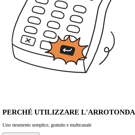
PERCHÉ UTILIZZARE L'ARROTOND
Uno strumento semplice, gratuito e multicanale