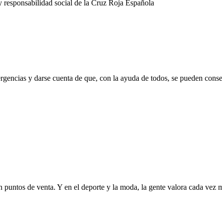
y responsabilidad social de la Cruz Roja Española
rgencias y darse cuenta de que, con la ayuda de todos, se pueden conse
n puntos de venta. Y en el deporte y la moda, la gente valora cada vez