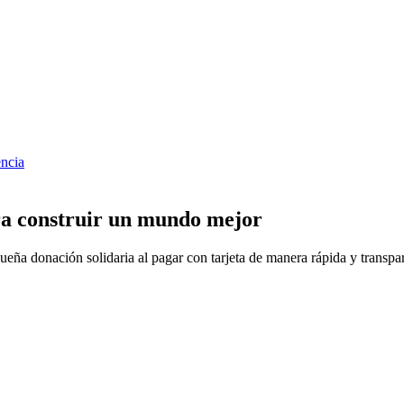
ncia
a construir un mundo mejor
eña donación solidaria al pagar con tarjeta de manera rápida y transpa