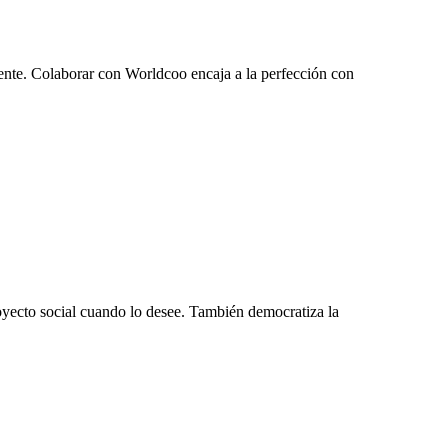
ente. Colaborar con Worldcoo encaja a la perfección con
royecto social cuando lo desee. También democratiza la