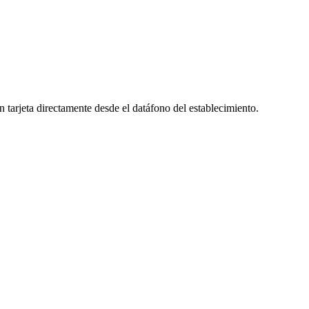
tarjeta directamente desde el datáfono del establecimiento.