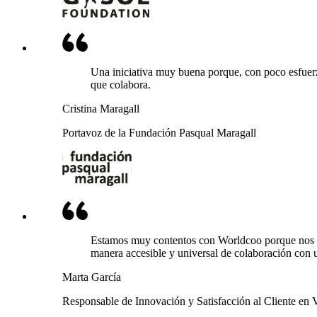
Una iniciativa muy buena porque, con poco esfuerz
que colabora.
Cristina Maragall
Portavoz de la Fundación Pasqual Maragall
Estamos muy contentos con Worldcoo porque nos ha
manera accesible y universal de colaboración con 
Marta García
Responsable de Innovación y Satisfacción al Cliente en 