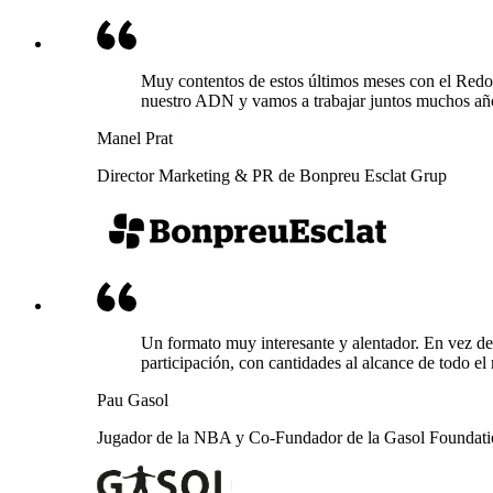
Muy contentos de estos últimos meses con el Redon
nuestro ADN y vamos a trabajar juntos muchos añ
Manel Prat
Director Marketing & PR de Bonpreu Esclat Grup
Un formato muy interesante y alentador. En vez de 
participación, con cantidades al alcance de todo e
Pau Gasol
Jugador de la NBA y Co-Fundador de la Gasol Foundat