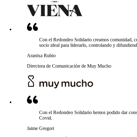
Con el Redondeo Solidario creamos comunidad, com
socio ideal para liderarlo, controlando y difundien
Arantxa Rubio
Directora de Comunicación de Muy Mucho
Con el Redondeo Solidario hemos podido dar consej
Covid.
Jaime Gregori