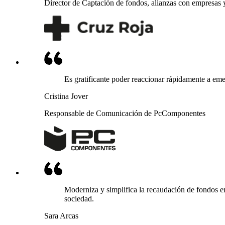
Director de Captación de fondos, alianzas con empresas 
Es gratificante poder reaccionar rápidamente a eme
Cristina Jover
Responsable de Comunicación de PcComponentes
Moderniza y simplifica la recaudación de fondos e
sociedad.
Sara Arcas