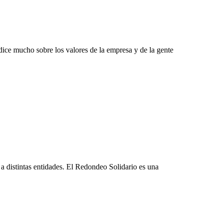
ice mucho sobre los valores de la empresa y de la gente
distintas entidades. El Redondeo Solidario es una