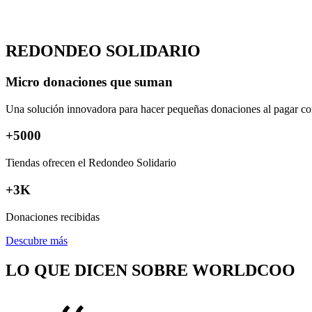
REDONDEO SOLIDARIO
Micro donaciones que suman
Una solución innovadora para hacer pequeñas donaciones al pagar con 
+
5000
Tiendas ofrecen el Redondeo Solidario
+3K
Donaciones recibidas
Descubre más
LO QUE DICEN SOBRE WORLDCOO