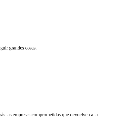
guir grandes cosas.
 más las empresas comprometidas que devuelven a la