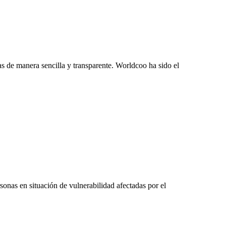
 de manera sencilla y transparente. Worldcoo ha sido el
nas en situación de vulnerabilidad afectadas por el