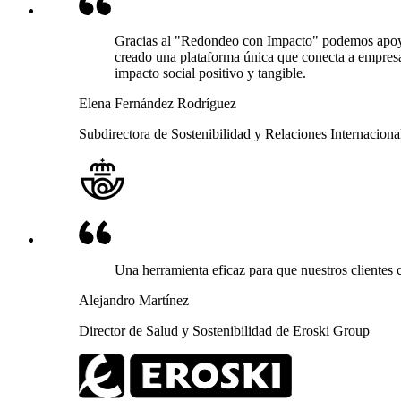
Gracias al "Redondeo con Impacto" podemos apoy
creado una plataforma única que conecta a empresas
impacto social positivo y tangible.
Elena Fernández Rodríguez
Subdirectora de Sostenibilidad y Relaciones Internaciona
Una herramienta eficaz para que nuestros clientes 
Alejandro Martínez
Director de Salud y Sostenibilidad de Eroski Group