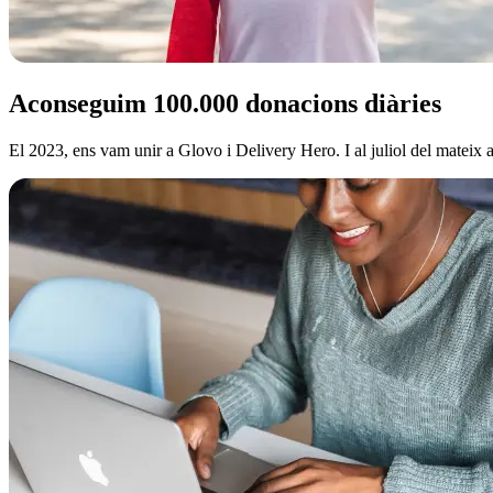
Aconseguim 100.000 donacions diàries
El 2023, ens vam unir a Glovo i Delivery Hero. I al juliol del mateix