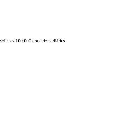
olir les 100.000 donacions diàries.