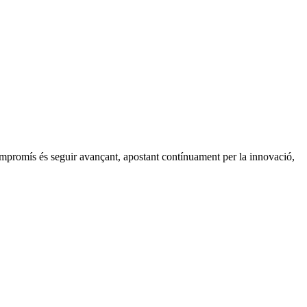
ompromís és seguir avançant, apostant contínuament per la innovació,