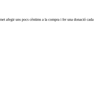
rmet afegir uns pocs cèntims a la compra i fer una donació cada