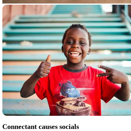
Connectant causes socials