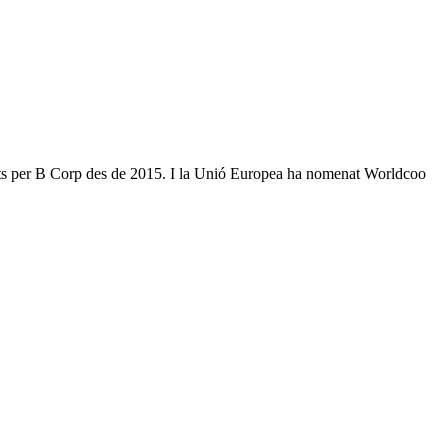
ificats per B Corp des de 2015. I la Unió Europea ha nomenat Worldcoo