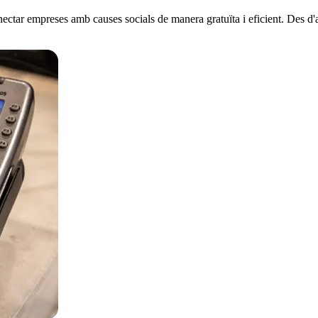
tar empreses amb causes socials de manera gratuïta i eficient. Des d'a