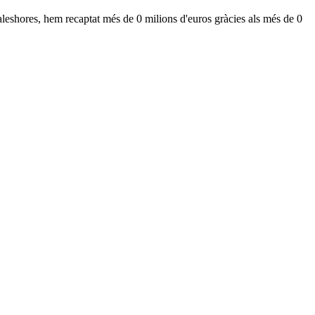
leshores, hem recaptat més de 0 milions d'euros gràcies als més de 0