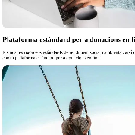
Plataforma estàndard per a donacions en l
Els nostres rigorosos estàndards de rendiment social i ambiental, així
com a plataforma estàndard per a donacions en línia.