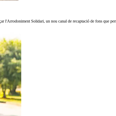
nçar l'Arrodoniment Solidari, un nou canal de recaptació de fons que pe