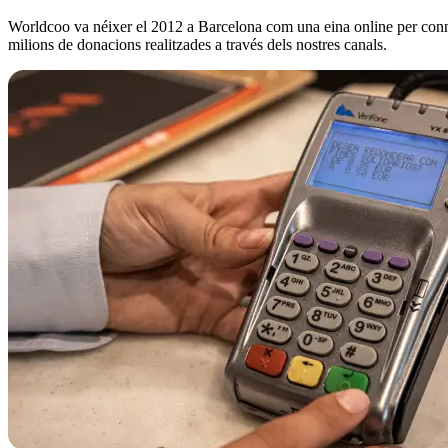
Worldcoo va néixer el 2012 a Barcelona com una eina online per connec
milions de donacions realitzades a través dels nostres canals.